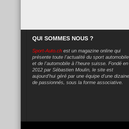
QUI SOMMES NOUS ?
Sport-Auto.ch
est un magazine online qui
présente toute l’actualité du sport automobile
et de l’automobile à l’heure suisse. Fondé en
2012 par Sébastien Moulin, le site est
aujourd’hui géré par une équipe d’une dizain
de passionnés, sous la forme associative.