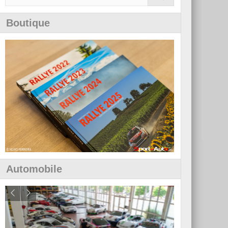
Boutique
Automobile