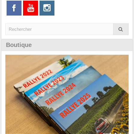
Boutique