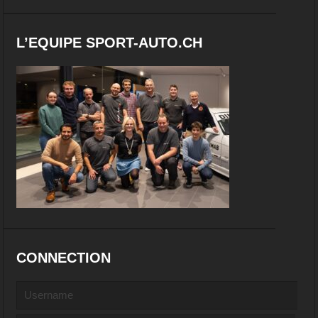
L’EQUIPE SPORT-AUTO.CH
CONNECTION