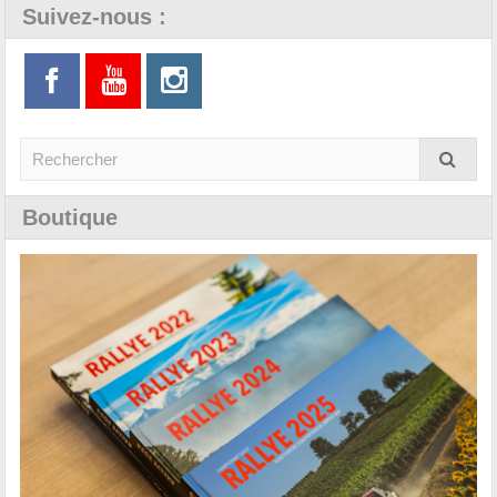
Suivez-nous :
Boutique