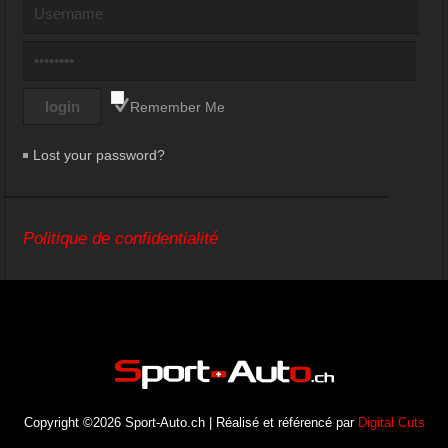
Remember Me
Lost your password?
Politique de confidentialité
Copyright ©2026 Sport-Auto.ch | Réalisé et référencé par
Digital Cuts