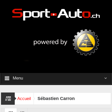
Menu
Sébastien Carron
Accueil