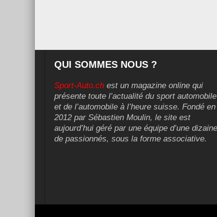
QUI SOMMES NOUS ?
Sport-Auto.ch
est un magazine online qui
présente toute l’actualité du sport automobile
et de l’automobile à l’heure suisse. Fondé en
2012 par Sébastien Moulin, le site est
aujourd’hui géré par une équipe d’une dizain
de passionnés, sous la forme associative.