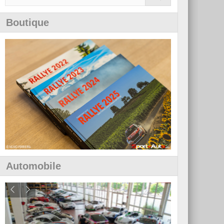
Boutique
Automobile