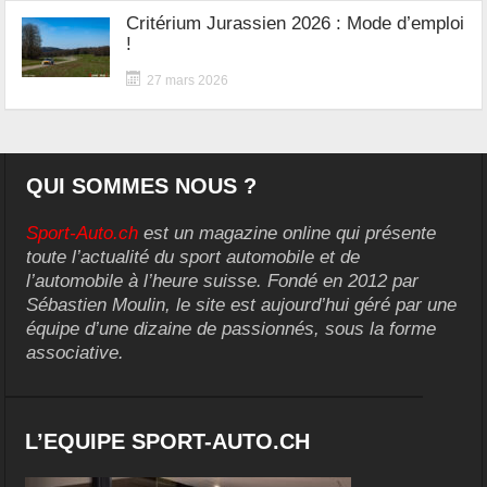
Critérium Jurassien 2026 : Mode d’emploi
!
27 mars 2026
QUI SOMMES NOUS ?
Sport-Auto.ch
est un magazine online qui présente
toute l’actualité du sport automobile et de
l’automobile à l’heure suisse. Fondé en 2012 par
Sébastien Moulin, le site est aujourd’hui géré par une
équipe d’une dizaine de passionnés, sous la forme
associative.
L’EQUIPE SPORT-AUTO.CH