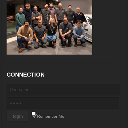
CONNECTION
Remember Me