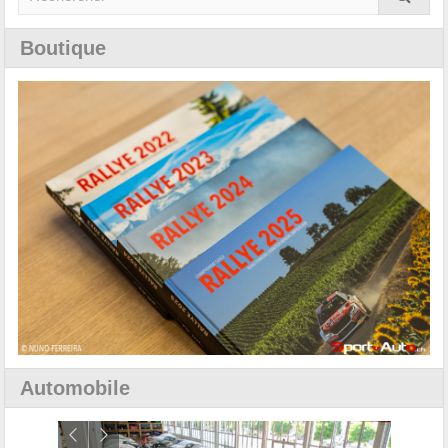
Boutique
Automobile