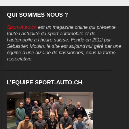
QUI SOMMES NOUS ?
Sport-Auto.ch
est un magazine online qui présente
toute l’actualité du sport automobile et de
l’automobile à l’heure suisse. Fondé en 2012 par
Sébastien Moulin, le site est aujourd’hui géré par une
équipe d’une dizaine de passionnés, sous la forme
associative.
L’EQUIPE SPORT-AUTO.CH