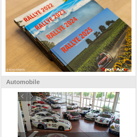
Automobile