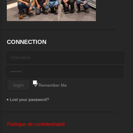
CONNECTION
Remember Me
Lost your password?
Politique de confidentialité