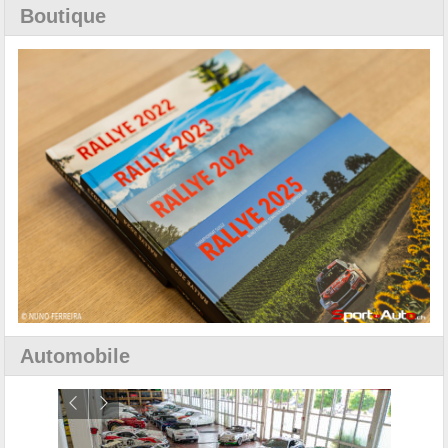
Boutique
Automobile