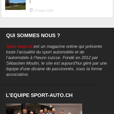
!
27 mars 2026
QUI SOMMES NOUS ?
Sport-Auto.ch
est un magazine online qui présente
toute l’actualité du sport automobile et de
l’automobile à l’heure suisse. Fondé en 2012 par
Sébastien Moulin, le site est aujourd’hui géré par une
équipe d’une dizaine de passionnés, sous la forme
associative.
L’EQUIPE SPORT-AUTO.CH