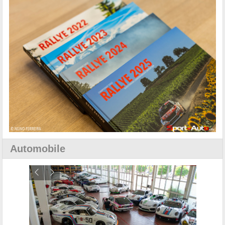
Automobile