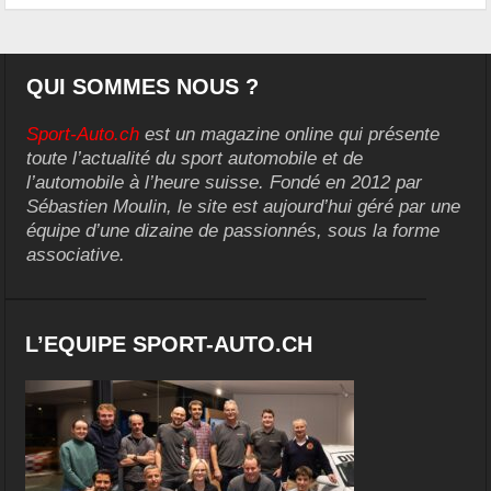
QUI SOMMES NOUS ?
Sport-Auto.ch
est un magazine online qui présente
toute l’actualité du sport automobile et de
l’automobile à l’heure suisse. Fondé en 2012 par
Sébastien Moulin, le site est aujourd’hui géré par une
équipe d’une dizaine de passionnés, sous la forme
associative.
L’EQUIPE SPORT-AUTO.CH