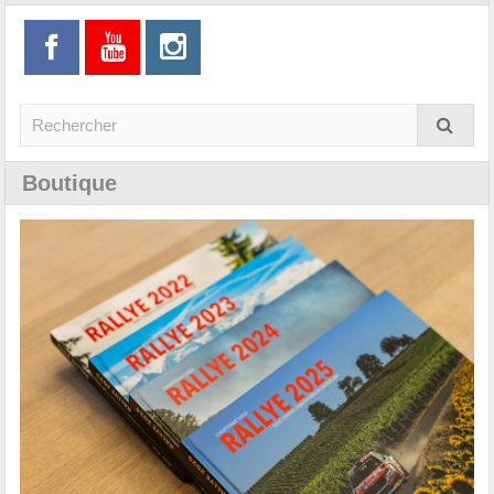
Boutique