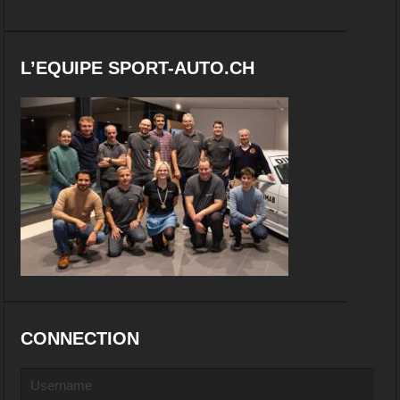
L’EQUIPE SPORT-AUTO.CH
CONNECTION