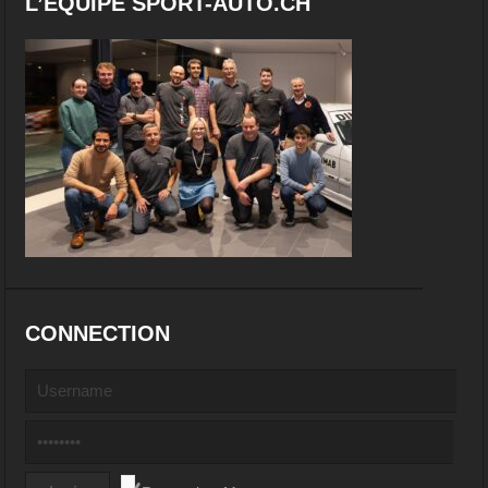
L’EQUIPE SPORT-AUTO.CH
CONNECTION