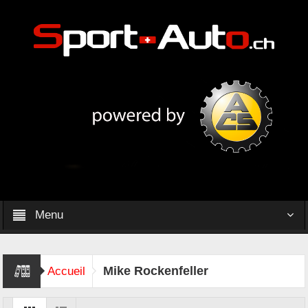
Menu
Mike Rockenfeller
Accueil