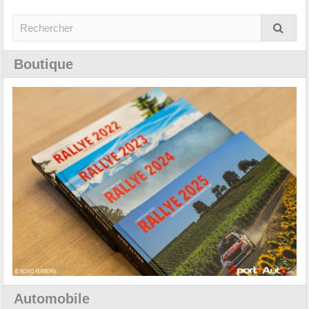
Boutique
Automobile