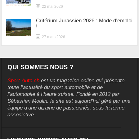
22 mai 2026
Critérium Jurassien 2026 : Mode d’emploi
!
27 mars 2026
QUI SOMMES NOUS ?
Sport-Auto.ch
est un magazine online qui présente
toute l’actualité du sport automobile et de
l’automobile à l’heure suisse. Fondé en 2012 par
Sébastien Moulin, le site est aujourd’hui géré par une
équipe d’une dizaine de passionnés, sous la forme
associative.