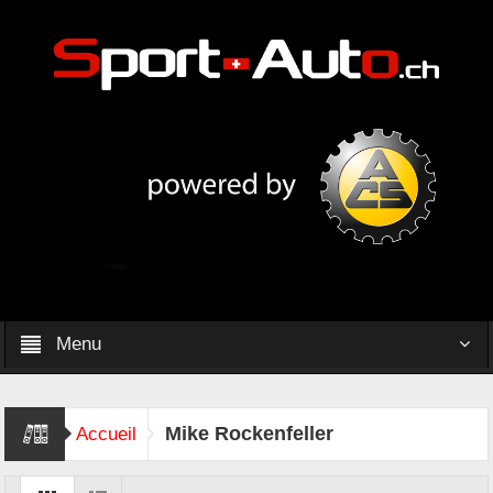
Menu
Mike Rockenfeller
Accueil