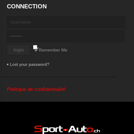
CONNECTION
Remember Me
Lost your password?
Politique de confidentialité