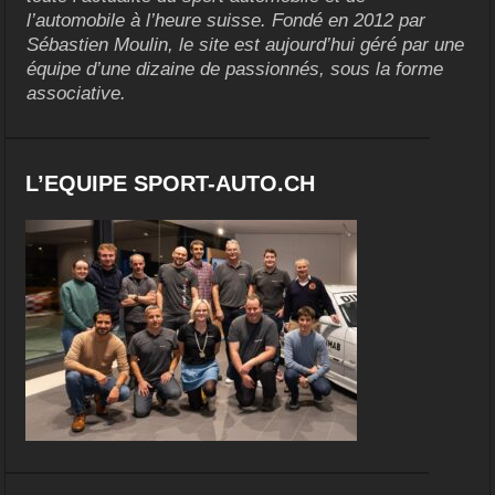
l’automobile à l’heure suisse. Fondé en 2012 par
Sébastien Moulin, le site est aujourd’hui géré par une
équipe d’une dizaine de passionnés, sous la forme
associative.
L’EQUIPE SPORT-AUTO.CH