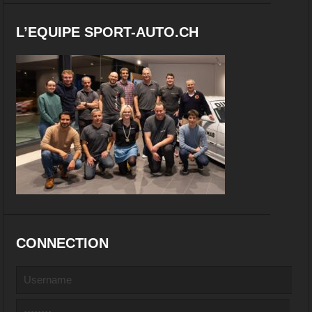
L’EQUIPE SPORT-AUTO.CH
CONNECTION