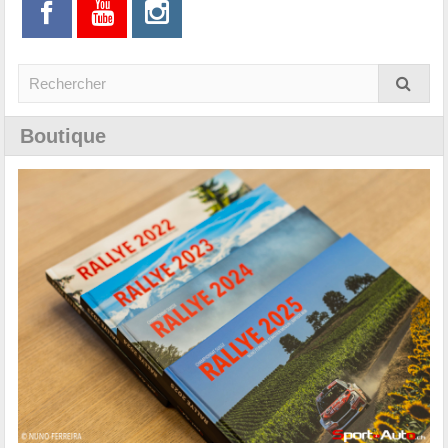
Boutique