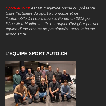
Sport-Auto.ch
est un magazine online qui présente
toute l’actualité du sport automobile et de
l’automobile à l’heure suisse. Fondé en 2012 par
Sébastien Moulin, le site est aujourd’hui géré par une
équipe d’une dizaine de passionnés, sous la forme
associative.
L’EQUIPE SPORT-AUTO.CH