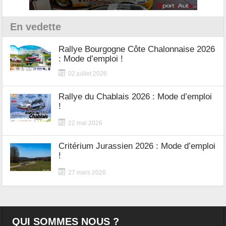
En vedette
Rallye Bourgogne Côte Chalonnaise 2026
: Mode d’emploi !
02 juillet 2026
Rallye du Chablais 2026 : Mode d’emploi
!
22 mai 2026
Critérium Jurassien 2026 : Mode d’emploi
!
27 mars 2026
QUI SOMMES NOUS ?