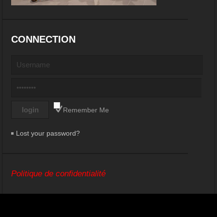
CONNECTION
Remember Me
Lost your password?
Politique de confidentialité