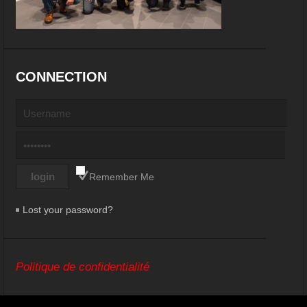
CONNECTION
Remember Me
Lost your password?
Politique de confidentialité