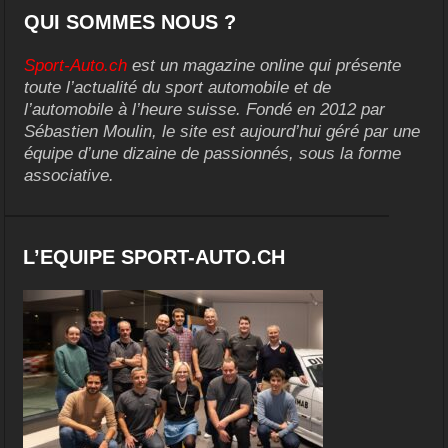
QUI SOMMES NOUS ?
Sport-Auto.ch
est un magazine online qui présente
toute l’actualité du sport automobile et de
l’automobile à l’heure suisse. Fondé en 2012 par
Sébastien Moulin, le site est aujourd’hui géré par une
équipe d’une dizaine de passionnés, sous la forme
associative.
L’EQUIPE SPORT-AUTO.CH