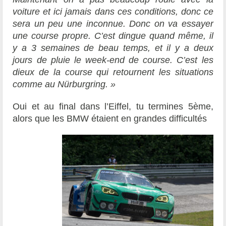
voiture et ici jamais dans ces conditions, donc ce
sera un peu une inconnue. Donc on va essayer
une course propre. C’est dingue quand même, il
y a 3 semaines de beau temps, et il y a deux
jours de pluie le week-end de course. C’est les
dieux de la course qui retournent les situations
comme au Nürburgring. »
Oui et au final dans l’Eiffel, tu termines 5ème,
alors que les BMW étaient en grandes difficultés