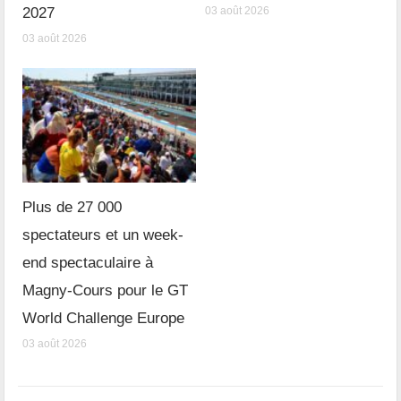
2027
03 août 2026
03 août 2026
Plus de 27 000
spectateurs et un week-
end spectaculaire à
Magny-Cours pour le GT
World Challenge Europe
03 août 2026