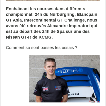
Enchaînant les courses dans différents
championnat, 24h du Nürburgring, Blancpain
GT Asia, Intercontinental GT Challenge, nous
avons été retrouvés Alexandre Imperatori qui
est au départ des 24h de Spa sur une des
Nissan GT-R de KCMG.
Comment se sont passés les essais ?