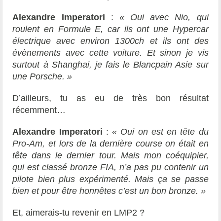
Alexandre Imperatori
:
« Oui avec Nio, qui
roulent en Formule E, car ils ont une Hypercar
électrique avec environ 1300ch et ils ont des
évènements avec cette voiture. Et sinon je vis
surtout à Shanghai, je fais le Blancpain Asie sur
une Porsche. »
D’ailleurs, tu as eu de très bon résultat
récemment…
Alexandre Imperatori
:
« Oui on est en tête du
Pro-Am, et lors de la dernière course on était en
tête dans le dernier tour. Mais mon coéquipier,
qui est classé bronze FIA, n’a pas pu contenir un
pilote bien plus expérimenté. Mais ça se passe
bien et pour être honnêtes c’est un bon bronze. »
Et, aimerais-tu revenir en LMP2 ?