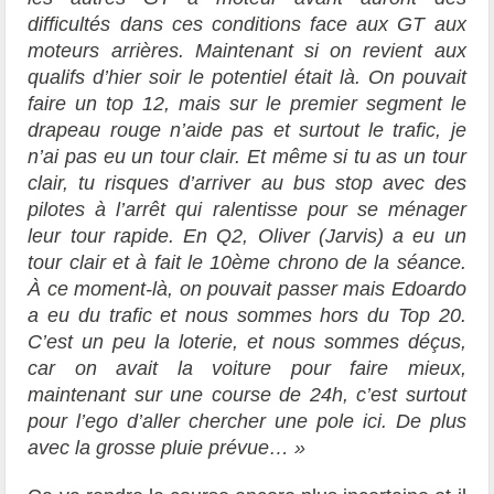
difficultés dans ces conditions face aux GT aux
moteurs arrières. Maintenant si on revient aux
qualifs d’hier soir le potentiel était là. On pouvait
faire un top 12, mais sur le premier segment le
drapeau rouge n’aide pas et surtout le trafic, je
n’ai pas eu un tour clair. Et même si tu as un tour
clair, tu risques d’arriver au bus stop avec des
pilotes à l’arrêt qui ralentisse pour se ménager
leur tour rapide. En Q2, Oliver (Jarvis) a eu un
tour clair et à fait le 10ème chrono de la séance.
À ce moment-là, on pouvait passer mais Edoardo
a eu du trafic et nous sommes hors du Top 20.
C’est un peu la loterie, et nous sommes déçus,
car on avait la voiture pour faire mieux,
maintenant sur une course de 24h, c’est surtout
pour l’ego d’aller chercher une pole ici. De plus
avec la grosse pluie prévue… »