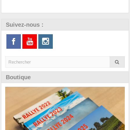
Suivez-nous :
Boutique