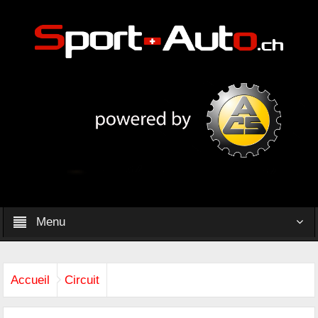
Menu
Accueil
Circuit