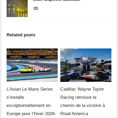
Related posts
L’Asian Le Mans Series
Cadillac Wayne Taylor
s’installe
Racing retrouve le
exceptionnellement en
chemin de la victoire à
Europe pour l’hiver 2026-
Road America