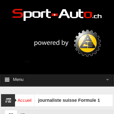
Menu
journaliste suisse Formule 1
Accueil