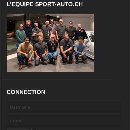
L’EQUIPE SPORT-AUTO.CH
CONNECTION