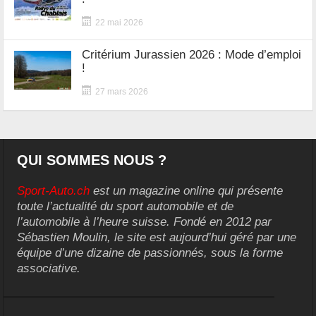
22 mai 2026
Critérium Jurassien 2026 : Mode d’emploi
!
27 mars 2026
QUI SOMMES NOUS ?
Sport-Auto.ch
est un magazine online qui présente
toute l’actualité du sport automobile et de
l’automobile à l’heure suisse. Fondé en 2012 par
Sébastien Moulin, le site est aujourd’hui géré par une
équipe d’une dizaine de passionnés, sous la forme
associative.