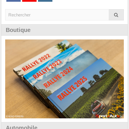
Boutique
Automobile