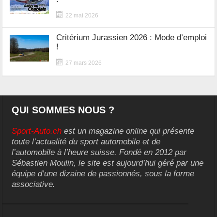
22 mai 2026
Critérium Jurassien 2026 : Mode d’emploi
!
27 mars 2026
QUI SOMMES NOUS ?
Sport-Auto.ch
est un magazine online qui présente
toute l’actualité du sport automobile et de
l’automobile à l’heure suisse. Fondé en 2012 par
Sébastien Moulin, le site est aujourd’hui géré par une
équipe d’une dizaine de passionnés, sous la forme
associative.