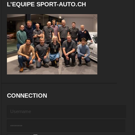
L’EQUIPE SPORT-AUTO.CH
CONNECTION