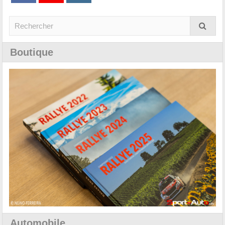
Boutique
Automobile