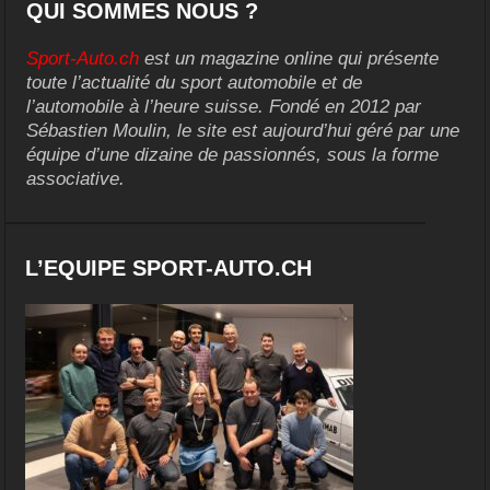
QUI SOMMES NOUS ?
Sport-Auto.ch
est un magazine online qui présente
toute l’actualité du sport automobile et de
l’automobile à l’heure suisse. Fondé en 2012 par
Sébastien Moulin, le site est aujourd’hui géré par une
équipe d’une dizaine de passionnés, sous la forme
associative.
L’EQUIPE SPORT-AUTO.CH