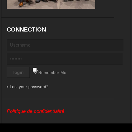
CONNECTION
Remember Me
Lost your password?
Politique de confidentialité