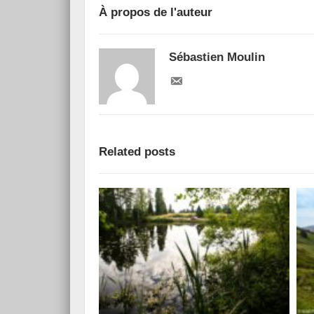
À propos de l'auteur
Sébastien Moulin
Related posts