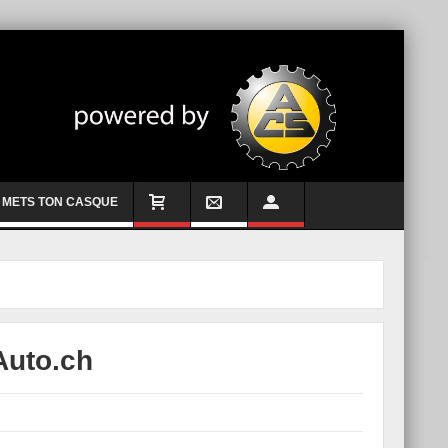
METS TON CASQUE
Auto.ch