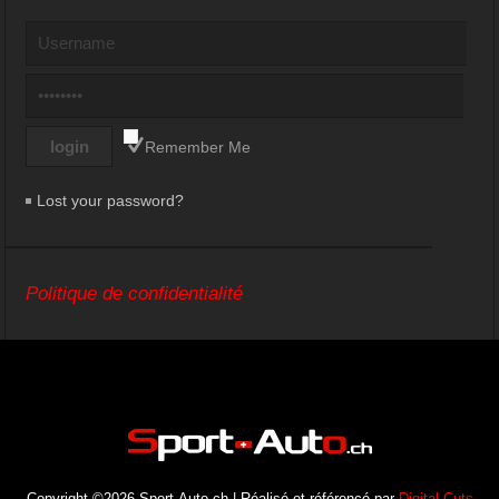
Remember Me
Lost your password?
Politique de confidentialité
Copyright ©2026 Sport-Auto.ch | Réalisé et référencé par
Digital Cuts