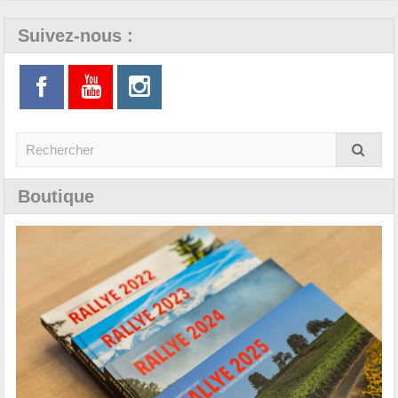
Suivez-nous :
Boutique