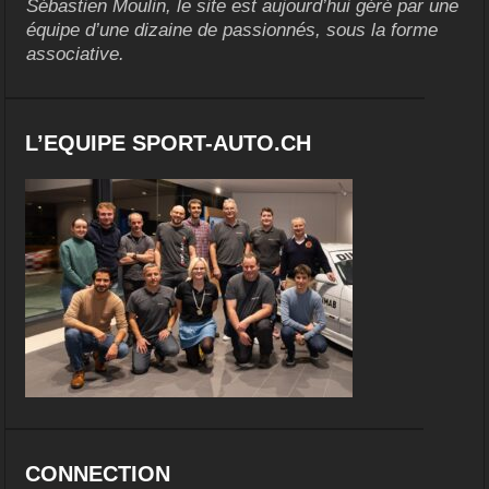
Sébastien Moulin, le site est aujourd’hui géré par une
équipe d’une dizaine de passionnés, sous la forme
associative.
L’EQUIPE SPORT-AUTO.CH
CONNECTION