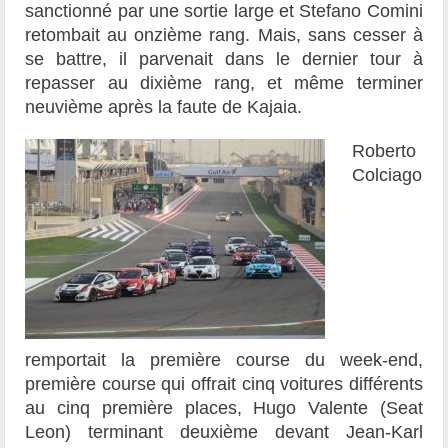
sanctionné par une sortie large et Stefano Comini
retombait au onzième rang. Mais, sans cesser à
se battre, il parvenait dans le dernier tour à
repasser au dixième rang, et même terminer
neuvième après la faute de Kajaia.
Roberto
Colciago
remportait la première course du week-end,
première course qui offrait cinq voitures différents
au cinq première places, Hugo Valente (Seat
Leon) terminant deuxième devant Jean-Karl