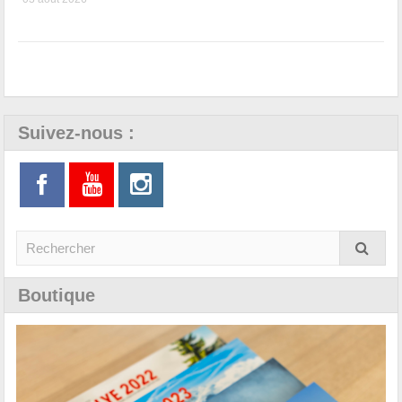
Suivez-nous :
Boutique