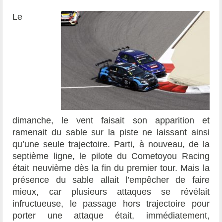
Le
dimanche, le vent faisait son apparition et
ramenait du sable sur la piste ne laissant ainsi
qu’une seule trajectoire. Parti, à nouveau, de la
septième ligne, le pilote du Cometoyou Racing
était neuvième dès la fin du premier tour. Mais la
présence du sable allait l’empêcher de faire
mieux, car plusieurs attaques se révélait
infructueuse, le passage hors trajectoire pour
porter une attaque était, immédiatement,