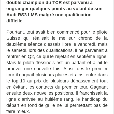
double champion du TCR est parvenu a
engranger quelques points au volant de son
Audi RS3 LMS malgré une qualification
difficile.
Pourtant, tout avait bien commencé pour le pilote
Suisse qui réalisait le meilleur chrono de la
deuxième séance d’essais libre le vendredi, mais
le samedi, lors des qualifications, il ne parvenait à
rentrer en Q2, ce qui le rejetait en septième ligne.
Mais le pilote Tessinois est un battant et allait le
prouver une nouvelle fois. Ainsi, dès le premier
tour il gagnait plusieurs places et ainsi entré dans
le top 10 au prix de plusieurs dépassement tout
en évitant les contacts du premier tour. Gagnant
ensuite deux nouvelles positions, il franchissait la
ligne d’arrivée au huitième rang, le handicap du
départ en fond de grille ne lui permettant pas de
faire mieux.