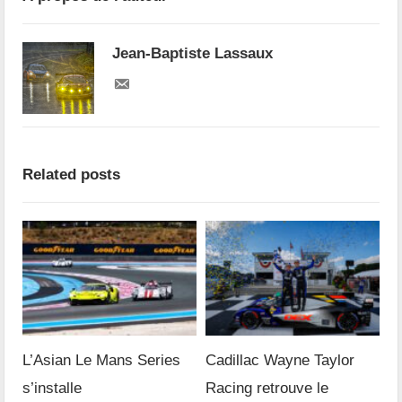
Jean-Baptiste Lassaux
Related posts
L’Asian Le Mans Series
Cadillac Wayne Taylor
s’installe
Racing retrouve le