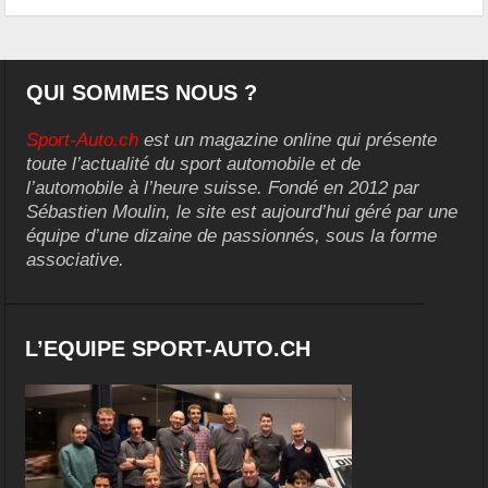
QUI SOMMES NOUS ?
Sport-Auto.ch
est un magazine online qui présente
toute l’actualité du sport automobile et de
l’automobile à l’heure suisse. Fondé en 2012 par
Sébastien Moulin, le site est aujourd’hui géré par une
équipe d’une dizaine de passionnés, sous la forme
associative.
L’EQUIPE SPORT-AUTO.CH