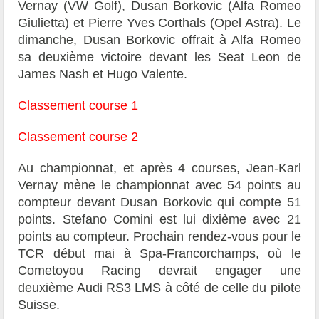
Vernay (VW Golf), Dusan Borkovic (Alfa Romeo
Giulietta) et Pierre Yves Corthals (Opel Astra). Le
dimanche, Dusan Borkovic offrait à Alfa Romeo
sa deuxième victoire devant les Seat Leon de
James Nash et Hugo Valente.
Classement course 1
Classement course 2
Au championnat, et après 4 courses, Jean-Karl
Vernay mène le championnat avec 54 points au
compteur devant Dusan Borkovic qui compte 51
points. Stefano Comini est lui dixième avec 21
points au compteur. Prochain rendez-vous pour le
TCR début mai à Spa-Francorchamps, où le
Cometoyou Racing devrait engager une
deuxième Audi RS3 LMS à côté de celle du pilote
Suisse.