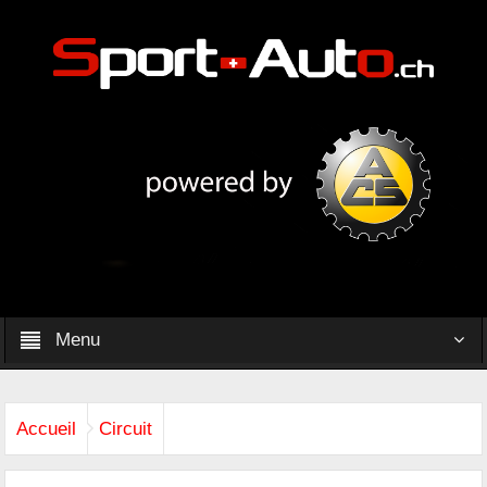
Menu
Accueil
Circuit