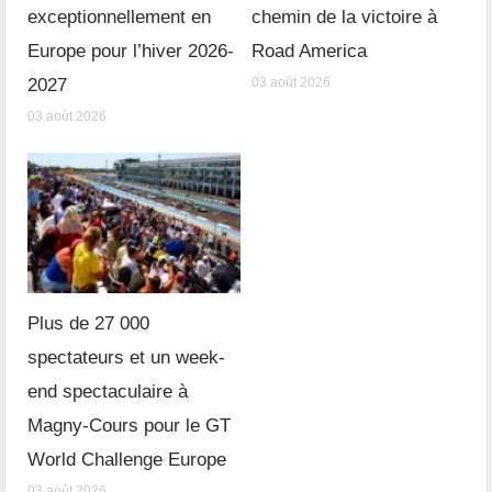
exceptionnellement en
chemin de la victoire à
Europe pour l’hiver 2026-
Road America
2027
03 août 2026
03 août 2026
Plus de 27 000
spectateurs et un week-
end spectaculaire à
Magny-Cours pour le GT
World Challenge Europe
03 août 2026