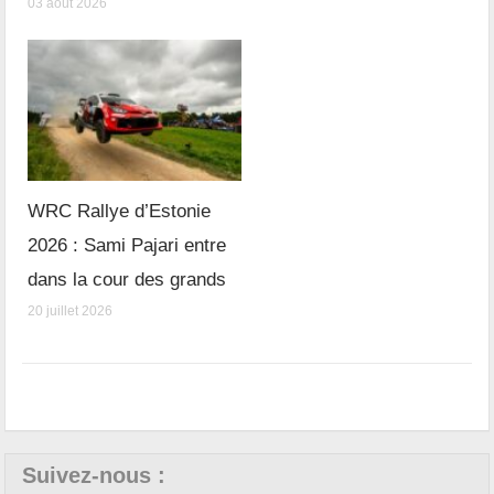
03 août 2026
WRC Rallye d’Estonie
2026 : Sami Pajari entre
dans la cour des grands
20 juillet 2026
Suivez-nous :