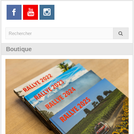
Boutique