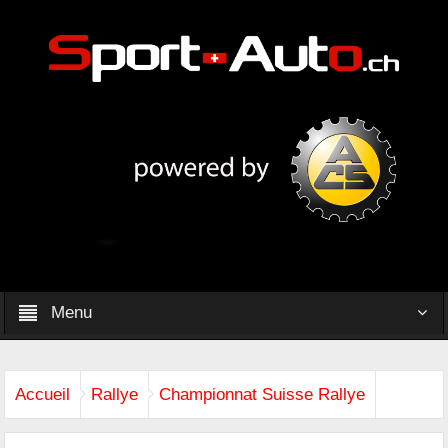
Menu
Accueil
Rallye
Championnat Suisse Rallye