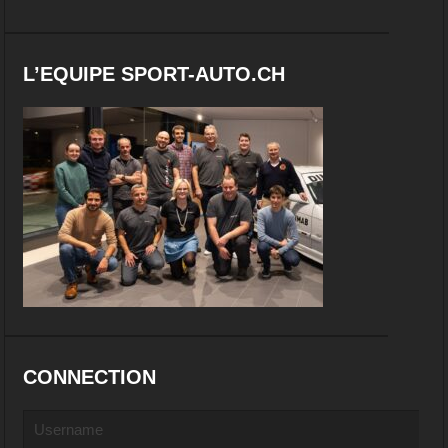
L’EQUIPE SPORT-AUTO.CH
CONNECTION