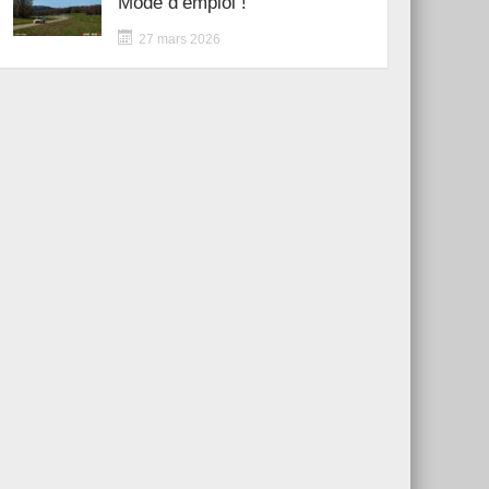
Mode d’emploi !
27 mars 2026