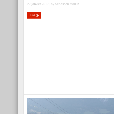
27 janvier 2017
| by
Sébastien Moulin
Lire