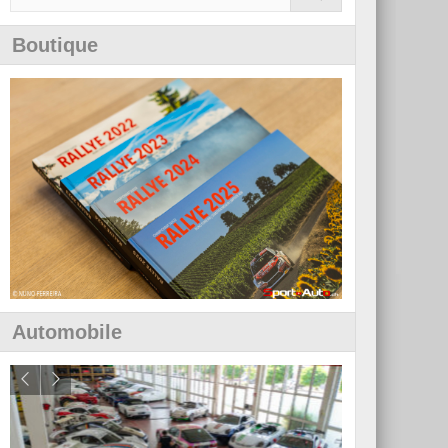
Boutique
Automobile