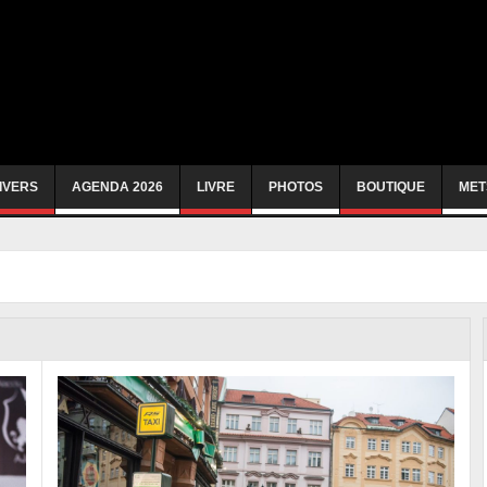
IVERS
AGENDA 2026
LIVRE
PHOTOS
BOUTIQUE
MET