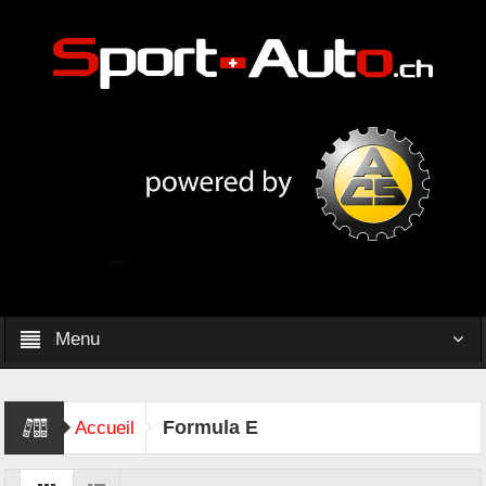
Menu
Formula E
Accueil