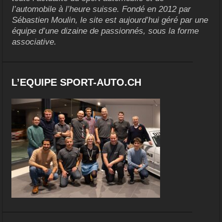
l’automobile à l’heure suisse. Fondé en 2012 par
Sébastien Moulin, le site est aujourd’hui géré par une
équipe d’une dizaine de passionnés, sous la forme
associative.
L’EQUIPE SPORT-AUTO.CH