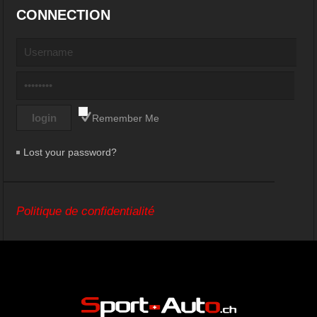
CONNECTION
Remember Me
Lost your password?
Politique de confidentialité