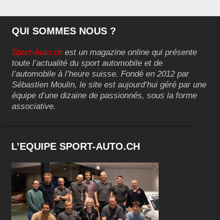
QUI SOMMES NOUS ?
Sport-Auto.ch
est un magazine online qui présente
toute l’actualité du sport automobile et de
l’automobile à l’heure suisse. Fondé en 2012 par
Sébastien Moulin, le site est aujourd’hui géré par une
équipe d’une dizaine de passionnés, sous la forme
associative.
L’EQUIPE SPORT-AUTO.CH