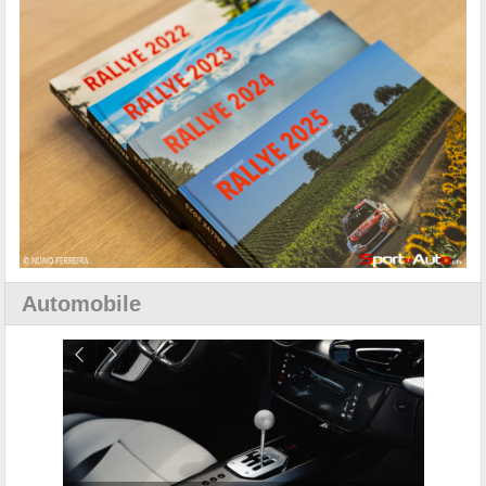
Automobile