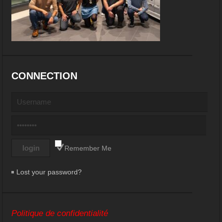
CONNECTION
Remember Me
Lost your password?
Politique de confidentialité