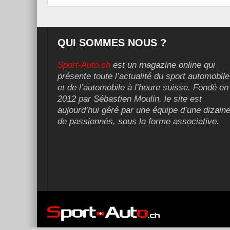
QUI SOMMES NOUS ?
Sport-Auto.ch
est un magazine online qui
présente toute l’actualité du sport automobile
et de l’automobile à l’heure suisse. Fondé en
2012 par Sébastien Moulin, le site est
aujourd’hui géré par une équipe d’une dizain
de passionnés, sous la forme associative.