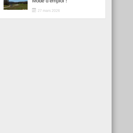
Mode d’emploi !
27 mars 2026