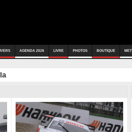
IVERS
AGENDA 2026
LIVRE
PHOTOS
BOUTIQUE
MET
la