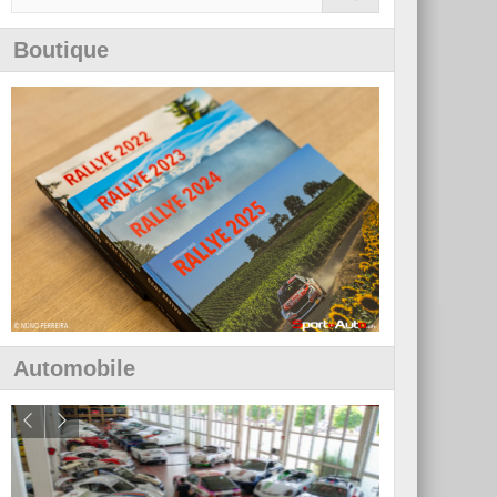
Boutique
Automobile