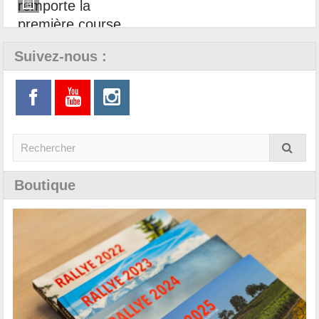
Suivez-nous :
Boutique