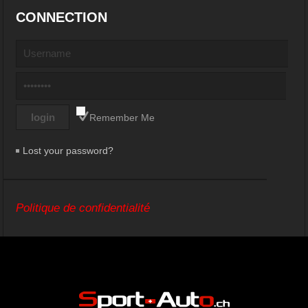
CONNECTION
Remember Me
Lost your password?
Politique de confidentialité