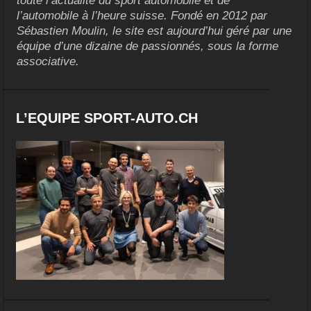
toute l’actualité du sport automobile et de
l’automobile à l’heure suisse. Fondé en 2012 par
Sébastien Moulin, le site est aujourd’hui géré par une
équipe d’une dizaine de passionnés, sous la forme
associative.
L’EQUIPE SPORT-AUTO.CH