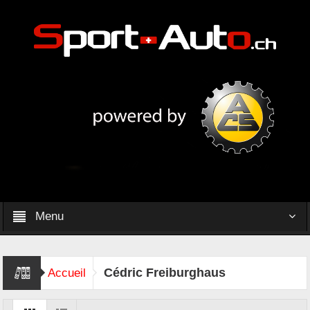
Menu
Cédric Freiburghaus
Accueil