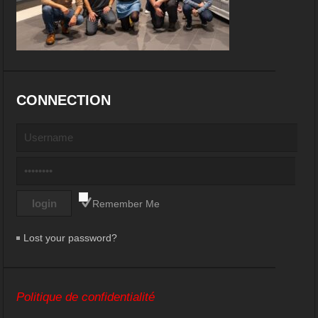
CONNECTION
Remember Me
Lost your password?
Politique de confidentialité