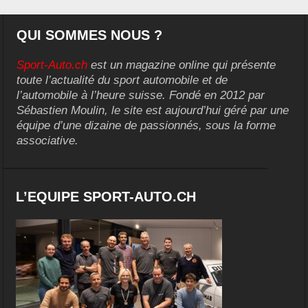
QUI SOMMES NOUS ?
Sport-Auto.ch
est un magazine online qui présente
toute l’actualité du sport automobile et de
l’automobile à l’heure suisse. Fondé en 2012 par
Sébastien Moulin, le site est aujourd’hui géré par une
équipe d’une dizaine de passionnés, sous la forme
associative.
L’EQUIPE SPORT-AUTO.CH