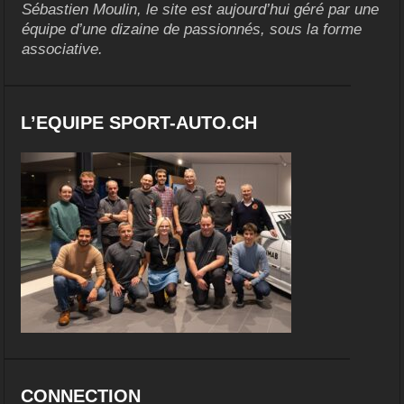
Sébastien Moulin, le site est aujourd’hui géré par une
équipe d’une dizaine de passionnés, sous la forme
associative.
L’EQUIPE SPORT-AUTO.CH
CONNECTION