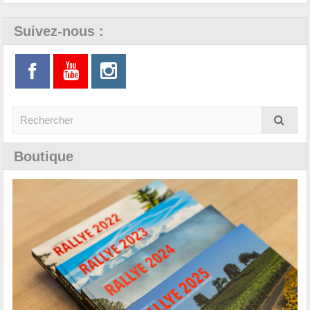
Suivez-nous :
Boutique