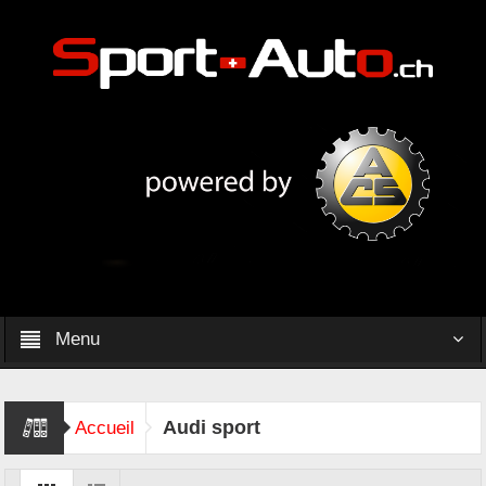
Menu
Audi sport
Accueil