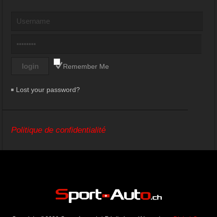
Remember Me
Lost your password?
Politique de confidentialité