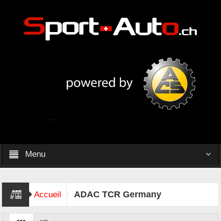
Menu
ADAC TCR Germany
Accueil