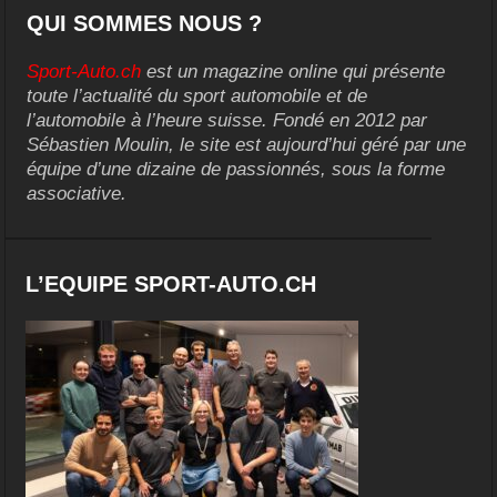
QUI SOMMES NOUS ?
Sport-Auto.ch
est un magazine online qui présente
toute l’actualité du sport automobile et de
l’automobile à l’heure suisse. Fondé en 2012 par
Sébastien Moulin, le site est aujourd’hui géré par une
équipe d’une dizaine de passionnés, sous la forme
associative.
L’EQUIPE SPORT-AUTO.CH