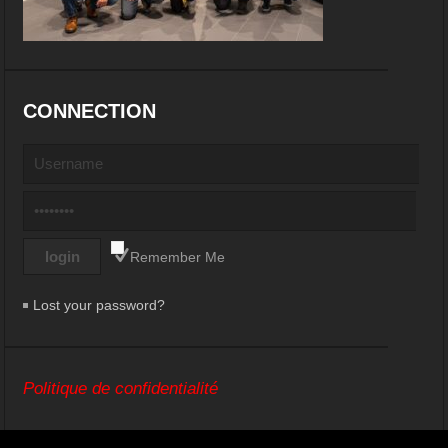
CONNECTION
Remember Me
Lost your password?
Politique de confidentialité