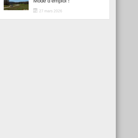
Mode d’emploi !
27 mars 2026