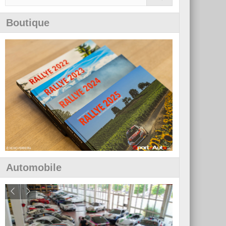
Boutique
Automobile