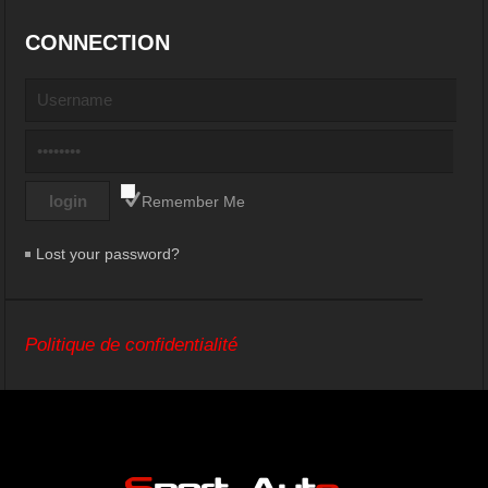
CONNECTION
Remember Me
Lost your password?
Politique de confidentialité