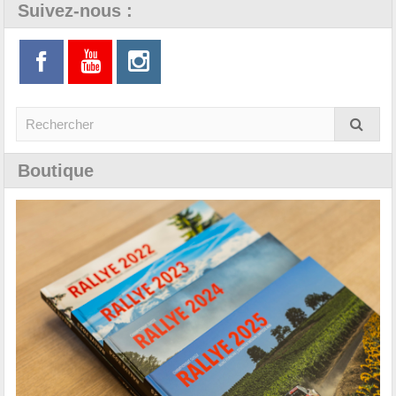
Suivez-nous :
Boutique