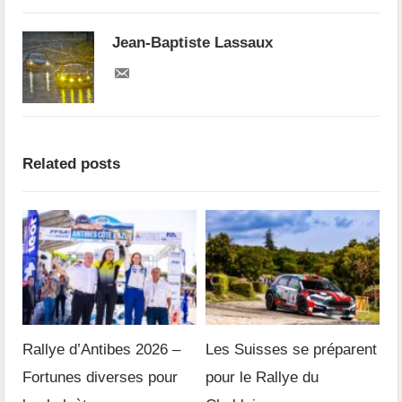
Jean-Baptiste Lassaux
Related posts
Rallye d’Antibes 2026 –
Les Suisses se préparent
Fortunes diverses pour
pour le Rallye du