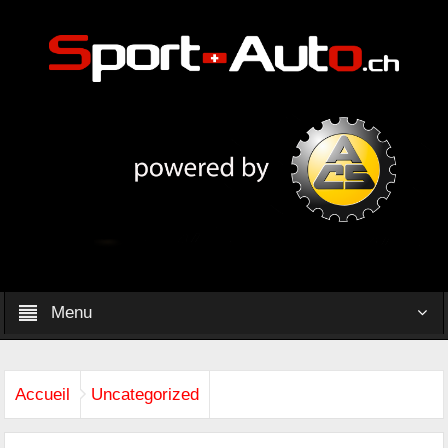
Menu
Accueil
Uncategorized