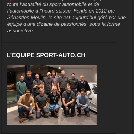
toute l’actualité du sport automobile et de
l’automobile à l’heure suisse. Fondé en 2012 par
Sébastien Moulin, le site est aujourd’hui géré par une
équipe d’une dizaine de passionnés, sous la forme
associative.
L’EQUIPE SPORT-AUTO.CH