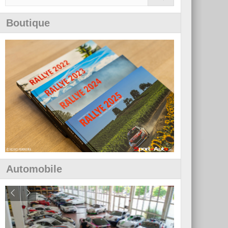
Boutique
Automobile