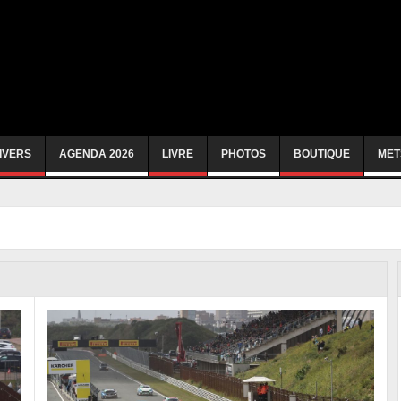
IVERS
AGENDA 2026
LIVRE
PHOTOS
BOUTIQUE
MET