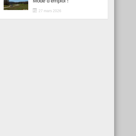
Mode d’emploi !
27 mars 2026