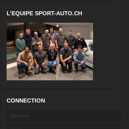
L’EQUIPE SPORT-AUTO.CH
CONNECTION