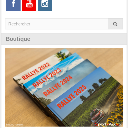
Boutique