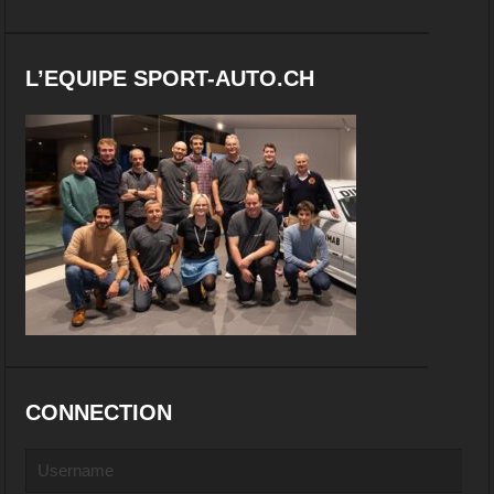
L’EQUIPE SPORT-AUTO.CH
CONNECTION