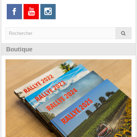
Boutique