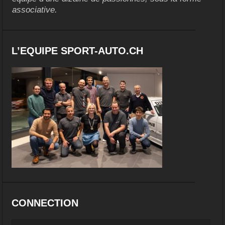
associative.
L’EQUIPE SPORT-AUTO.CH
CONNECTION