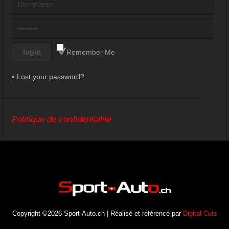
Remember Me
Lost your password?
Politique de confidentialité
Copyright ©2026 Sport-Auto.ch | Réalisé et référencé par
Digital Cuts