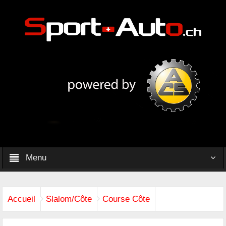
Menu
Accueil
Slalom/Côte
Course Côte