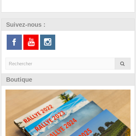
Suivez-nous :
Boutique