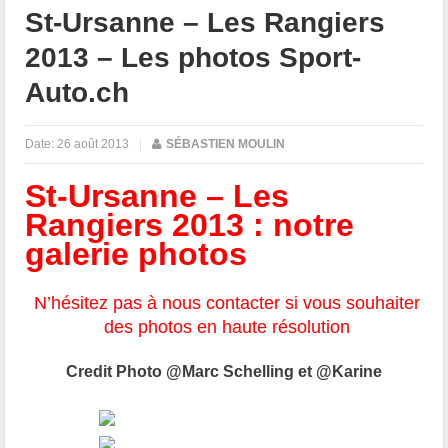
St-Ursanne – Les Rangiers
2013 – Les photos Sport-
Auto.ch
Date:
26 août 2013
|
SÉBASTIEN MOULIN
St-Ursanne – Les
Rangiers 2013 : notre
galerie photos
N’hésitez pas à nous contacter si vous souhaiter
des photos en haute résolution
Credit Photo @Marc Schelling et @Karine