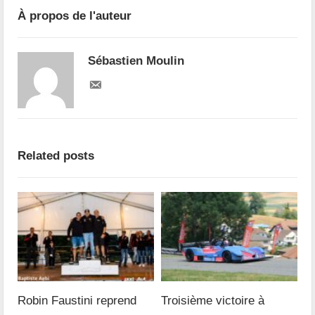
À propos de l'auteur
Sébastien Moulin
Related posts
Robin Faustini reprend
Troisième victoire à