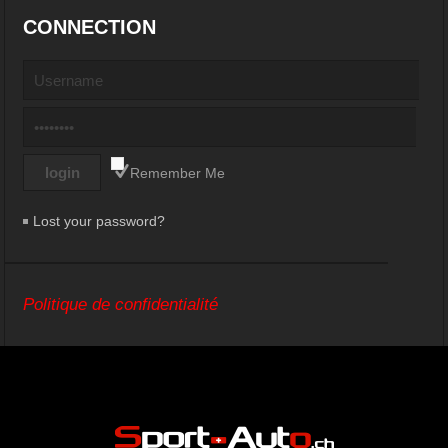
CONNECTION
Remember Me
Lost your password?
Politique de confidentialité