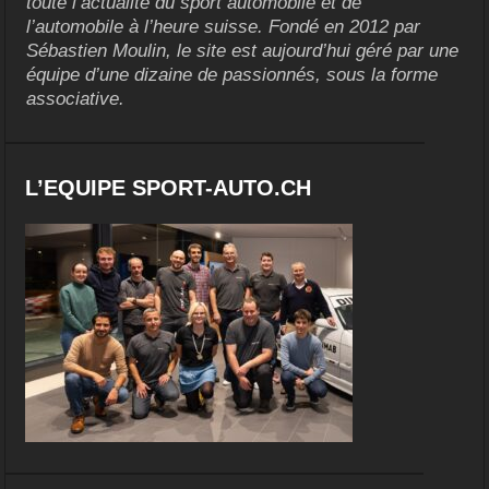
toute l’actualité du sport automobile et de
l’automobile à l’heure suisse. Fondé en 2012 par
Sébastien Moulin, le site est aujourd’hui géré par une
équipe d’une dizaine de passionnés, sous la forme
associative.
L’EQUIPE SPORT-AUTO.CH