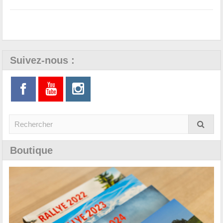
Suivez-nous :
Boutique