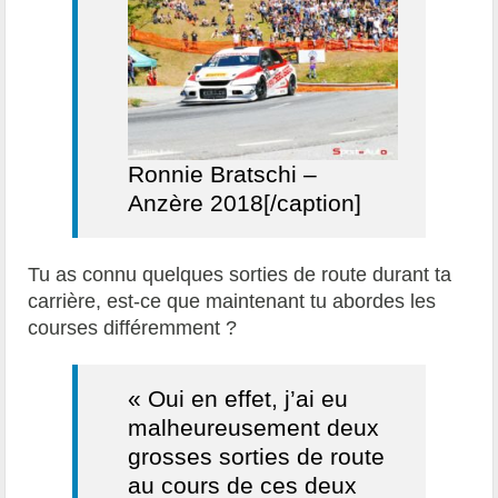
Ronnie Bratschi –
Anzère 2018[/caption]
Tu as connu quelques sorties de route durant ta
carrière, est-ce que maintenant tu abordes les
courses différemment ?
« Oui en effet, j’ai eu
malheureusement deux
grosses sorties de route
au cours de ces deux