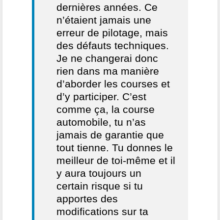
dernières années. Ce
n’étaient jamais une
erreur de pilotage, mais
des défauts techniques.
Je ne changerai donc
rien dans ma manière
d’aborder les courses et
d’y participer. C’est
comme ça, la course
automobile, tu n’as
jamais de garantie que
tout tienne. Tu donnes le
meilleur de toi-même et il
y aura toujours un
certain risque si tu
apportes des
modifications sur ta