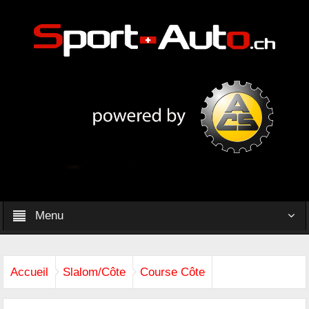
Menu
Accueil
Slalom/Côte
Course Côte