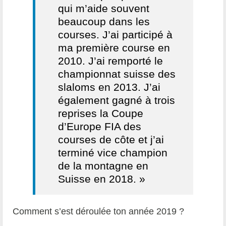
qui m’aide souvent
beaucoup dans les
courses. J’ai participé à
ma première course en
2010. J’ai remporté le
championnat suisse des
slaloms en 2013. J’ai
également gagné à trois
reprises la Coupe
d’Europe FIA des
courses de côte et j’ai
terminé vice champion
de la montagne en
Suisse en 2018. »
Comment s’est déroulée ton année 2019 ?