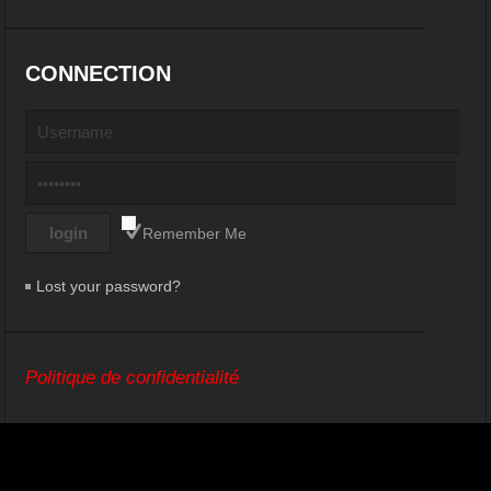
CONNECTION
Remember Me
Lost your password?
Politique de confidentialité