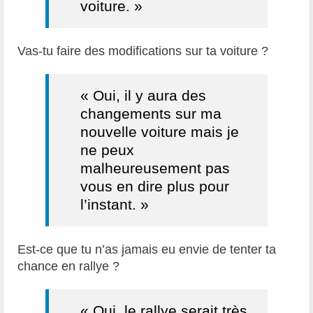
voiture. »
Vas-tu faire des modifications sur ta voiture ?
« Oui, il y aura des
changements sur ma
nouvelle voiture mais je
ne peux
malheureusement pas
vous en dire plus pour
l’instant. »
Est-ce que tu n’as jamais eu envie de tenter ta
chance en rallye ?
« Oui, le rallye serait très