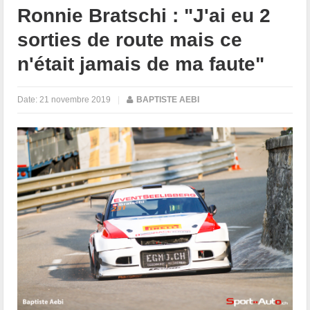
Ronnie Bratschi : "J'ai eu 2
sorties de route mais ce
n'était jamais de ma faute"
Date:
21 novembre 2019
|
BAPTISTE AEBI