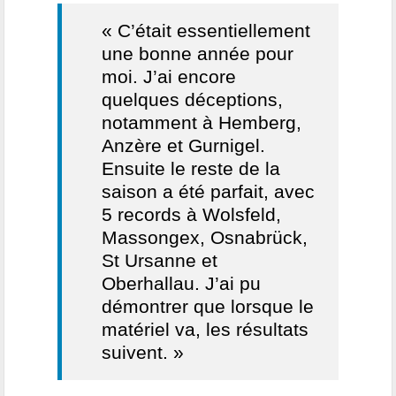
« C’était essentiellement
une bonne année pour
moi. J’ai encore
quelques déceptions,
notamment à Hemberg,
Anzère et Gurnigel.
Ensuite le reste de la
saison a été parfait, avec
5 records à Wolsfeld,
Massongex, Osnabrück,
St Ursanne et
Oberhallau. J’ai pu
démontrer que lorsque le
matériel va, les résultats
suivent. »