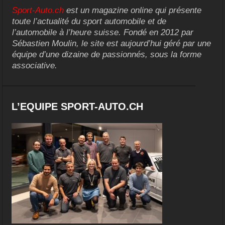
Sport-Auto.ch
est un magazine online qui présente
toute l’actualité du sport automobile et de
l’automobile à l’heure suisse. Fondé en 2012 par
Sébastien Moulin, le site est aujourd’hui géré par une
équipe d’une dizaine de passionnés, sous la forme
associative.
L’EQUIPE SPORT-AUTO.CH