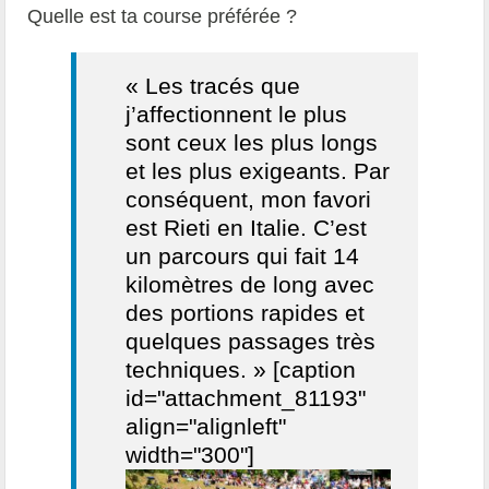
Quelle est ta course préférée ?
« Les tracés que
j’affectionnent le plus
sont ceux les plus longs
et les plus exigeants. Par
conséquent, mon favori
est Rieti en Italie. C’est
un parcours qui fait 14
kilomètres de long avec
des portions rapides et
quelques passages très
techniques. » [caption
id="attachment_81193"
align="alignleft"
width="300"]