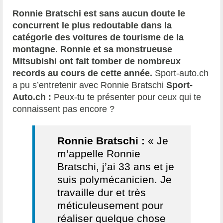
Ronnie Bratschi est sans aucun doute le
concurrent le plus redoutable dans la
catégorie des voitures de tourisme de la
montagne. Ronnie et sa monstrueuse
Mitsubishi ont fait tomber de nombreux
records au cours de cette année.
Sport-auto.ch
a pu s’entretenir avec Ronnie Bratschi
Sport-
Auto.ch :
Peux-tu te présenter pour ceux qui te
connaissent pas encore ?
Ronnie Bratschi :
« Je
m’appelle Ronnie
Bratschi, j’ai 33 ans et je
suis polymécanicien. Je
travaille dur et très
méticuleusement pour
réaliser quelque chose