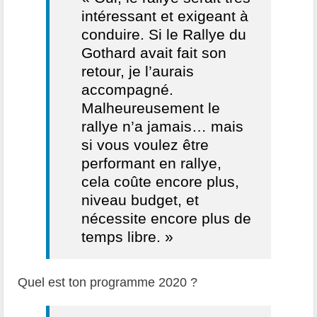
intéressant et exigeant à
conduire. Si le Rallye du
Gothard avait fait son
retour, je l’aurais
accompagné.
Malheureusement le
rallye n’a jamais… mais
si vous voulez être
performant en rallye,
cela coûte encore plus,
niveau budget, et
nécessite encore plus de
temps libre. »
Quel est ton programme 2020 ?