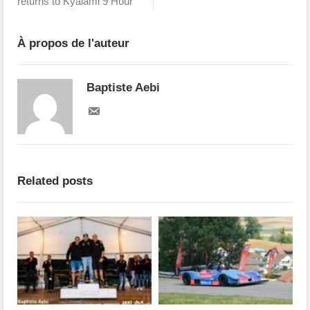
returns to Kyalami 9 Hour
À propos de l'auteur
Baptiste Aebi
Related posts