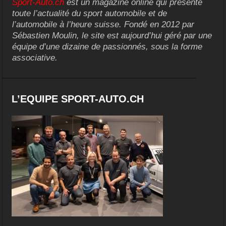
Sport-Auto.ch
est un magazine online qui présente
toute l’actualité du sport automobile et de
l’automobile à l’heure suisse. Fondé en 2012 par
Sébastien Moulin, le site est aujourd’hui géré par une
équipe d’une dizaine de passionnés, sous la forme
associative.
L’EQUIPE SPORT-AUTO.CH