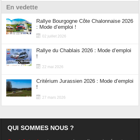
En vedette
Rallye Bourgogne Côte Chalonnaise 2026
: Mode d’emploi !
02 juillet 2026
Rallye du Chablais 2026 : Mode d’emploi
!
22 mai 2026
Critérium Jurassien 2026 : Mode d’emploi
!
27 mars 2026
QUI SOMMES NOUS ?