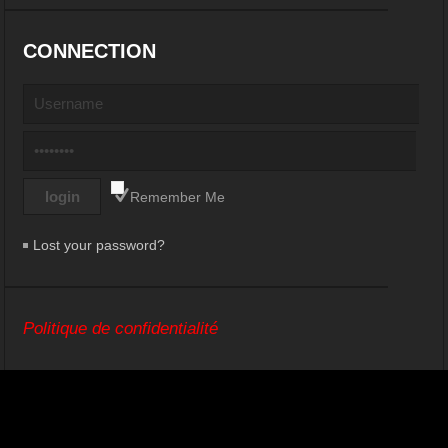
CONNECTION
Remember Me
Lost your password?
Politique de confidentialité