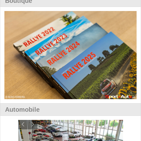
Boutique
Automobile