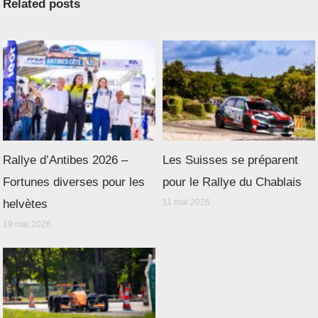
Related posts
Rallye d’Antibes 2026 –
Les Suisses se préparent
Fortunes diverses pour les
pour le Rallye du Chablais
helvètes
11 mai 2026
19 mai 2026