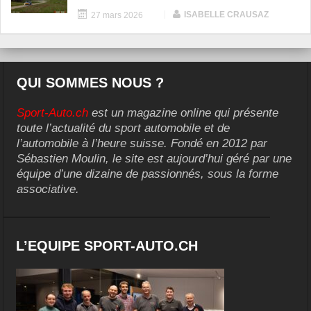
|
ISABELLE CRAUSAZ
27 mars 2026
QUI SOMMES NOUS ?
Sport-Auto.ch
est un magazine online qui présente
toute l’actualité du sport automobile et de
l’automobile à l’heure suisse. Fondé en 2012 par
Sébastien Moulin, le site est aujourd’hui géré par une
équipe d’une dizaine de passionnés, sous la forme
associative.
L’EQUIPE SPORT-AUTO.CH