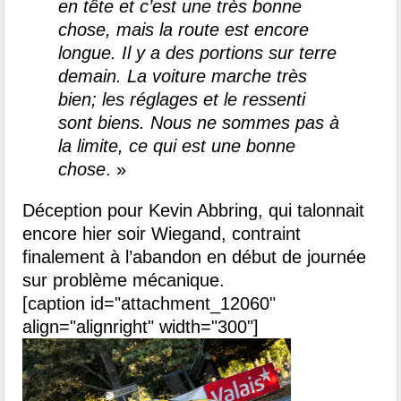
en tête et c’est une très bonne
chose, mais la route est encore
longue. Il y a des portions sur terre
demain.
La voiture marche très
bien; les réglages et le ressenti
sont biens. Nous ne sommes pas à
la limite, ce qui est une bonne
chose
. »
Déception pour Kevin Abbring, qui talonnait
encore hier soir Wiegand, contraint
finalement à l’abandon en début de journée
sur problème mécanique.
[caption id="attachment_12060"
align="alignright" width="300"]