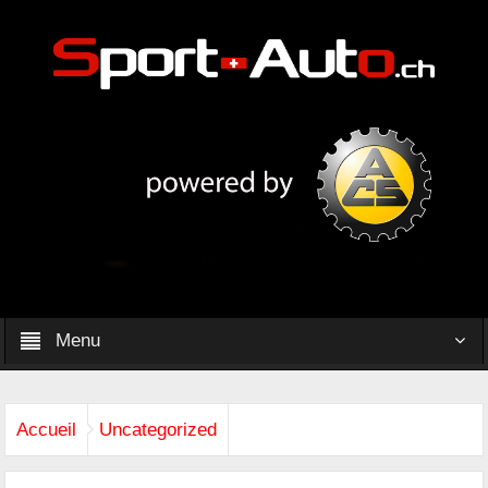
Menu
Accueil
Uncategorized