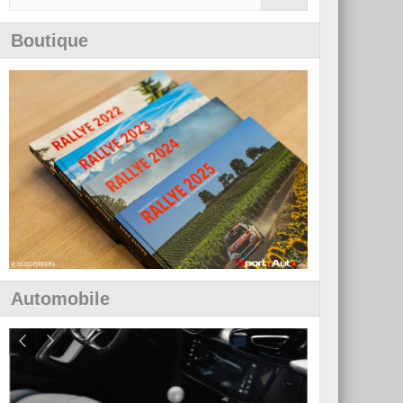
Boutique
Automobile