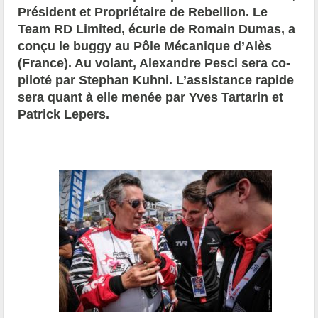
Président et Propriétaire de Rebellion. Le
Team RD Limited, écurie de Romain Dumas, a
conçu le buggy au Pôle Mécanique d’Alès
(France). Au volant, Alexandre Pesci sera co-
piloté par Stephan Kuhni. L’assistance rapide
sera quant à elle menée par Yves Tartarin et
Patrick Lepers.