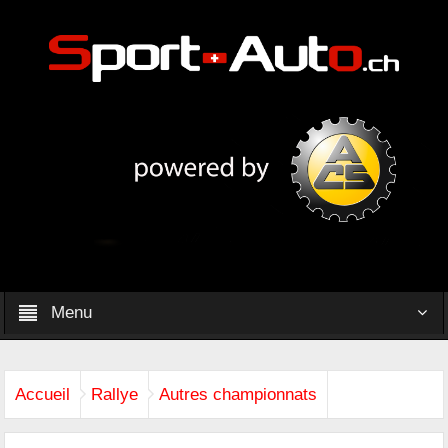
Menu
Accueil
Rallye
Autres championnats