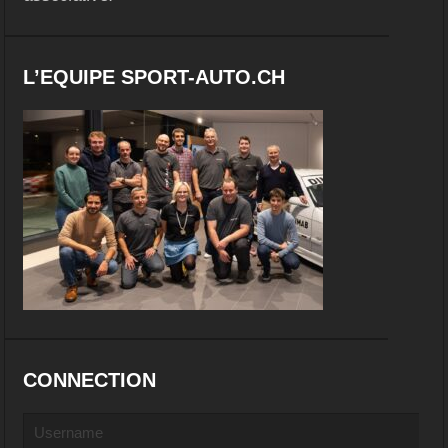
L’EQUIPE SPORT-AUTO.CH
CONNECTION