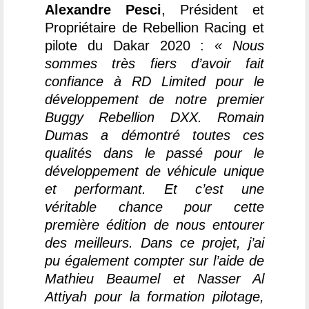
Alexandre Pesci
, Président et
Propriétaire de Rebellion Racing et
pilote du Dakar 2020 :
« Nous
sommes très fiers d’avoir fait
confiance à RD Limited pour le
développement de notre premier
Buggy Rebellion DXX. Romain
Dumas a démontré toutes ces
qualités dans le passé pour le
développement de véhicule unique
et performant. Et c’est une
véritable chance pour cette
première édition de nous entourer
des meilleurs. Dans ce projet, j’ai
pu également compter sur l’aide de
Mathieu Beaumel et Nasser Al
Attiyah pour la formation pilotage,