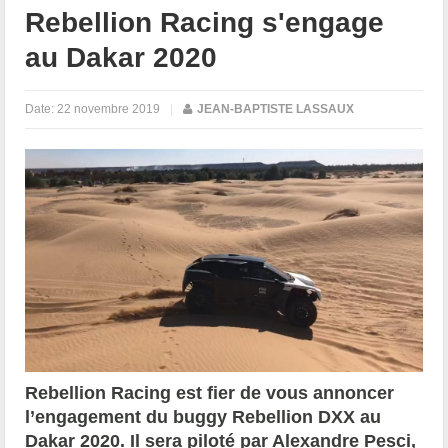
Rebellion Racing s'engage
au Dakar 2020
Date:
22 novembre 2019
|
JEAN-BAPTISTE LASSAUX
Rebellion Racing est fier de vous annoncer
l’engagement du buggy Rebellion DXX au
Dakar 2020. Il sera piloté par Alexandre Pesci,