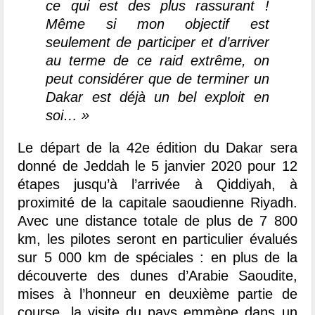
ce qui est des plus rassurant !
Même si mon objectif est
seulement de participer et d’arriver
au terme de ce raid extrême, on
peut considérer que de terminer un
Dakar est déjà un bel exploit en
soi… »
Le départ de la 42e édition du Dakar sera
donné de Jeddah le 5 janvier 2020 pour 12
étapes jusqu’à l’arrivée à Qiddiyah, à
proximité de la capitale saoudienne Riyadh.
Avec une distance totale de plus de 7 800
km, les pilotes seront en particulier évalués
sur 5 000 km de spéciales : en plus de la
découverte des dunes d’Arabie Saoudite,
mises à l’honneur en deuxième partie de
course, la visite du pays emmène dans un