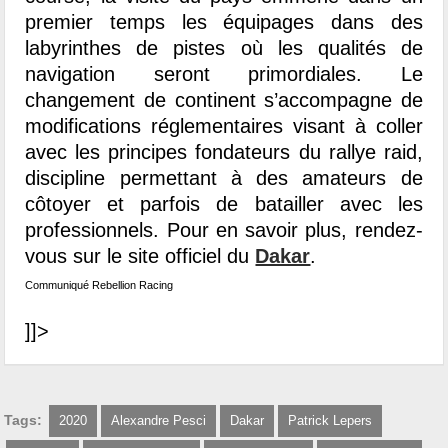
premier temps les équipages dans des
labyrinthes de pistes où les qualités de
navigation seront primordiales. Le
changement de continent s’accompagne de
modifications réglementaires visant à coller
avec les principes fondateurs du rallye raid,
discipline permettant à des amateurs de
côtoyer et parfois de batailler avec les
professionnels. Pour en savoir plus, rendez-
vous sur le site officiel du
Dakar
.
Communiqué Rebellion Racing
]]>
Tags:
2020
Alexandre Pesci
Dakar
Patrick Lepers