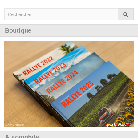
Boutique
Automobile