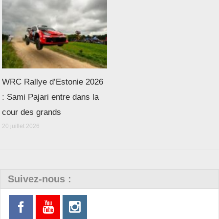
WRC Rallye d’Estonie 2026
: Sami Pajari entre dans la
cour des grands
20 juillet 2026
Suivez-nous :