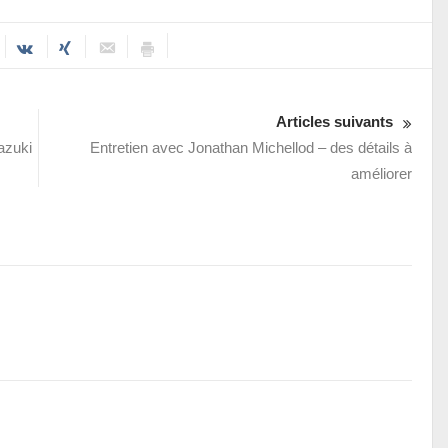
Articles suivants
azuki
Entretien avec Jonathan Michellod – des détails à
améliorer