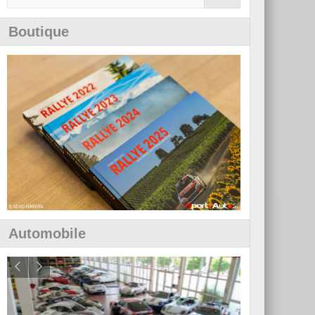
Boutique
Automobile