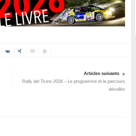
Articles suivants
Rally del Ticino 2026 – Le programme et le parcours
dévoilés