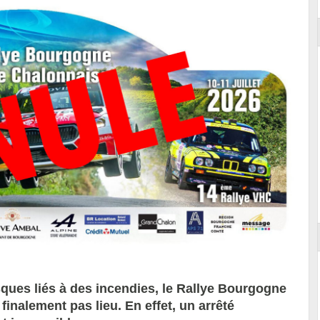
sques liés à des incendies, le Rallye Bourgogne
finalement pas lieu. En effet, un arrêté