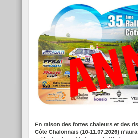
En raison des fortes chaleurs et des ri
Côte Chalonnais (10-11.07.2026) n’aura 