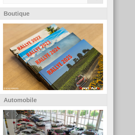
Boutique
Automobile