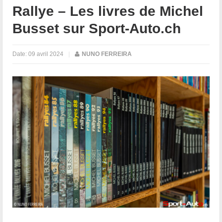
Rallye – Les livres de Michel
Busset sur Sport-Auto.ch
Date:
09 avril 2024
|
NUNO FERREIRA