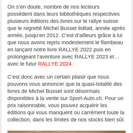
On s’en doute, nombre de nos lecteurs
possèdent dans leurs bibliothèques respectives
plusieurs éditions des livres sur le rallye suisse
que le regretté Michel Busset éditait, année après
année, jusqu’en 2012. C’est d’ailleurs grâce à lui
que nous avons repris modestement le flambeau
en lançant notre livre RALLYE 2022 puis en
prolongeant l’aventure avec RALLYE 2023 et…
avec le futur
RALLYE 2024
.
C’est donc avec un certain plaisir que nous
pouvons vous annoncer que la quasi-totalité des
livres de Michel Busset sont désormais
disponibles à la vente sur Sport-Auto.ch. Pour un
prix raisonnable, vous pouvez acquérir les
éditions qui vous manquent ou carrément toute la
collection, dans les limites de nos stocks bien sûr.