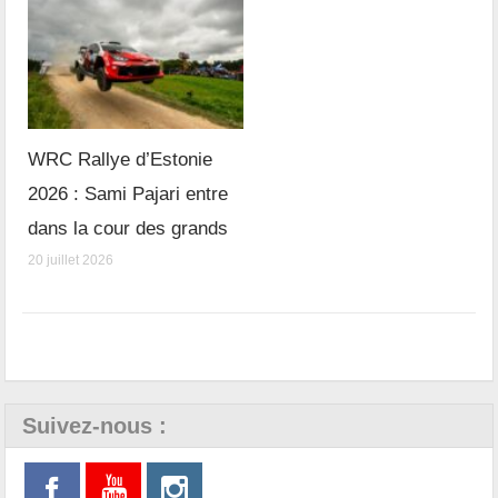
WRC Rallye d’Estonie
2026 : Sami Pajari entre
dans la cour des grands
20 juillet 2026
Suivez-nous :