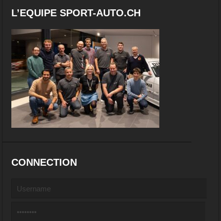
L’EQUIPE SPORT-AUTO.CH
CONNECTION