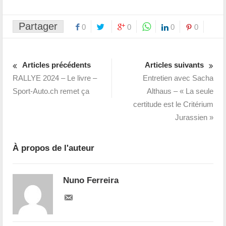
Partager
0
0
0
0
Articles précédents
Articles suivants
RALLYE 2024 – Le livre –
Entretien avec Sacha
Sport-Auto.ch remet ça
Althaus – « La seule
certitude est le Critérium
Jurassien »
À propos de l'auteur
Nuno Ferreira