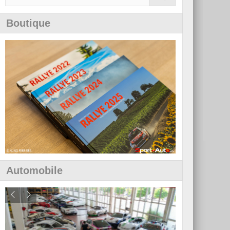
Boutique
Automobile