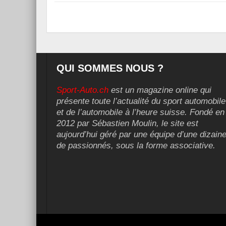
QUI SOMMES NOUS ?
Sport-Auto.ch
est un magazine online qui
présente toute l’actualité du sport automobile
et de l’automobile à l’heure suisse. Fondé en
2012 par Sébastien Moulin, le site est
aujourd’hui géré par une équipe d’une dizain
de passionnés, sous la forme associative.