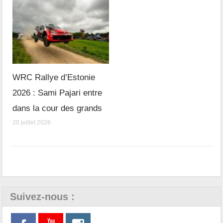
WRC Rallye d’Estonie
2026 : Sami Pajari entre
dans la cour des grands
20 juillet 2026
Suivez-nous :