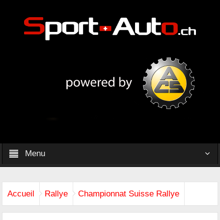
Menu
Accueil
Rallye
Championnat Suisse Rallye