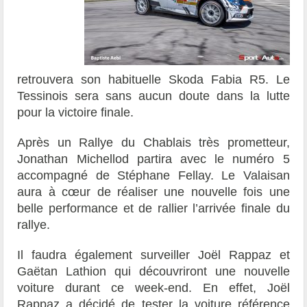
retrouvera son habituelle Skoda Fabia R5. Le
Tessinois sera sans aucun doute dans la lutte
pour la victoire finale.
Après un Rallye du Chablais très prometteur,
Jonathan Michellod partira avec le numéro 5
accompagné de Stéphane Fellay. Le Valaisan
aura à cœur de réaliser une nouvelle fois une
belle performance et de rallier l’arrivée finale du
rallye.
Il faudra également surveiller Joël Rappaz et
Gaëtan Lathion qui découvriront une nouvelle
voiture durant ce week-end. En effet, Joël
Rappaz a décidé de tester la voiture référence