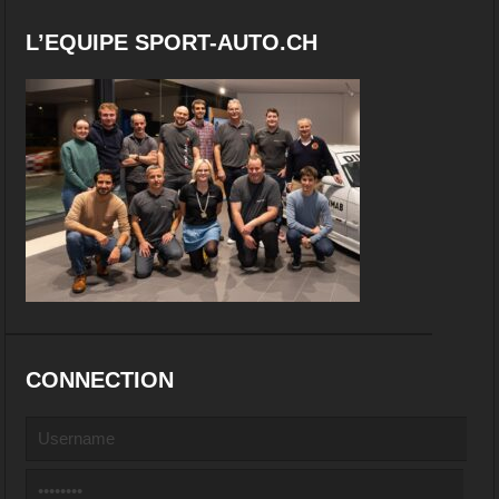
L’EQUIPE SPORT-AUTO.CH
CONNECTION