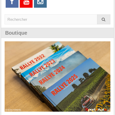
Boutique