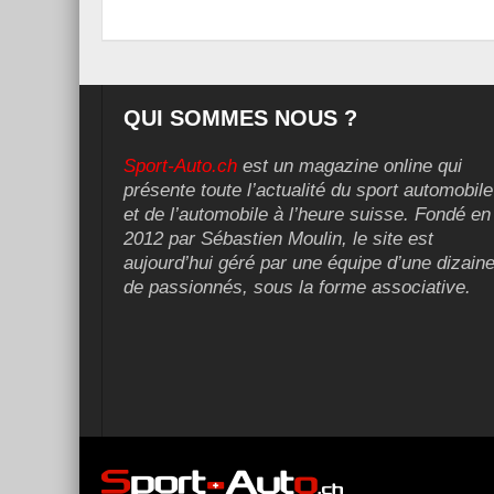
QUI SOMMES NOUS ?
Sport-Auto.ch
est un magazine online qui
présente toute l’actualité du sport automobile
et de l’automobile à l’heure suisse. Fondé en
2012 par Sébastien Moulin, le site est
aujourd’hui géré par une équipe d’une dizain
de passionnés, sous la forme associative.