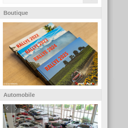
Boutique
Automobile