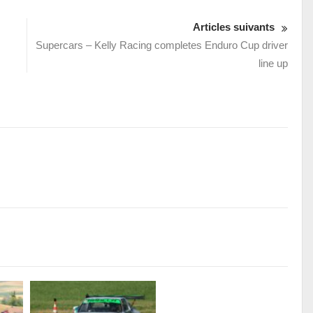
Articles suivants
Supercars – Kelly Racing completes Enduro Cup driver
line up