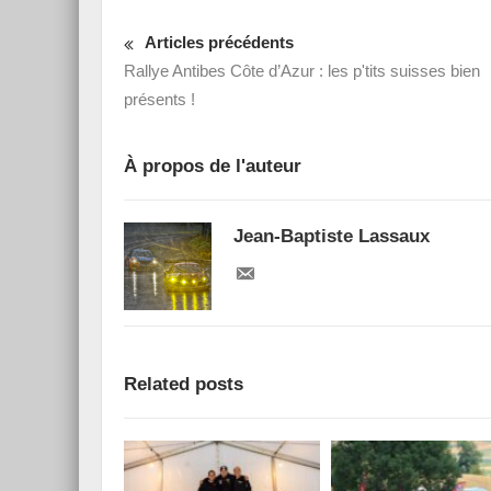
Articles précédents
Rallye Antibes Côte d’Azur : les p'tits suisses bien
présents !
À propos de l'auteur
Jean-Baptiste Lassaux
Related posts