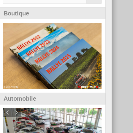
Boutique
Automobile