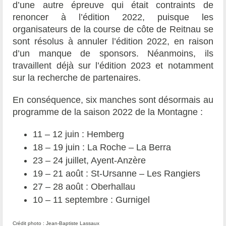
d’une autre épreuve qui était contraints de
renoncer à l’édition 2022, puisque les
organisateurs de la course de côte de Reitnau se
sont résolus à annuler l’édition 2022, en raison
d’un manque de sponsors. Néanmoins, ils
travaillent déjà sur l’édition 2023 et notamment
sur la recherche de partenaires.
En conséquence, six manches sont désormais au
programme de la saison 2022 de la Montagne :
11 – 12 juin : Hemberg
18 – 19 juin : La Roche – La Berra
23 – 24 juillet, Ayent-Anzère
19 – 21 août : St-Ursanne – Les Rangiers
27 – 28 août : Oberhallau
10 – 11 septembre : Gurnigel
Crédit photo : Jean-Baptiste Lassaux