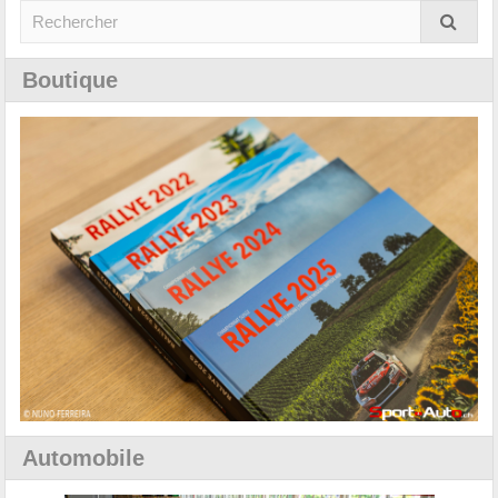
Boutique
Automobile