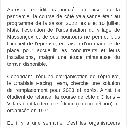
Après deux éditions annulée en raison de la
pandémie, la course de côté valaisanne était au
programme de la saison 2022 les 9 et 10 juillet.
Mais, l’évolution de l’urbanisation du village de
Massongex et de ses pourtours ne permet plus
l’accueil de l’épreuve, en raison d’un manque de
place pour accueillir les concurrents et leurs
installations, malgré une étude minutieuse du
terrain disponible.
Cependant, l’équipe d’organisation de l’épreuve,
le Chablais Racing Team, cherche une solution
de remplacement pour 2023 et après. Ainsi, ils
étudient de relancer la course de côte d’Ollons –
Villars dont la dernière édition (en compétition) fut
organisée en 1971.
Et, il y a une semaine, c’est les organisateurs