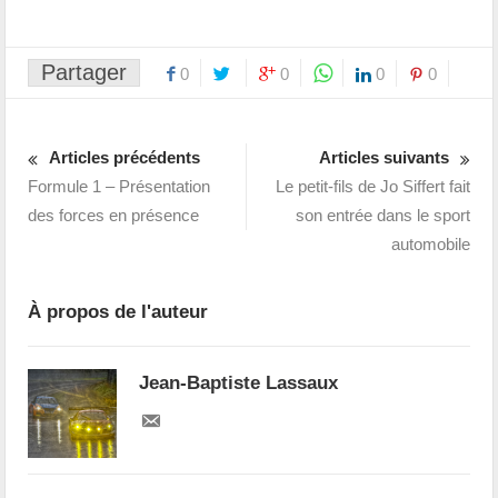
Partager
0
0
0
0
Articles précédents
Articles suivants
Formule 1 – Présentation
Le petit-fils de Jo Siffert fait
des forces en présence
son entrée dans le sport
automobile
À propos de l'auteur
Jean-Baptiste Lassaux