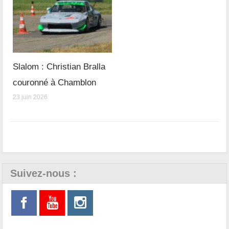
Slalom : Christian Bralla
couronné à Chamblon
23 juin 2026
Suivez-nous :