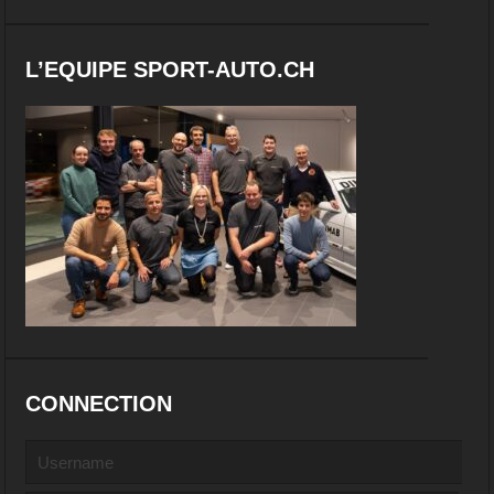
L’EQUIPE SPORT-AUTO.CH
CONNECTION