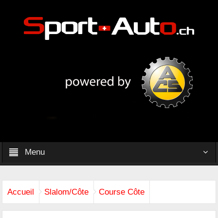
Menu
Accueil
Slalom/Côte
Course Côte