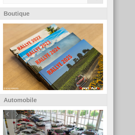
Boutique
Automobile