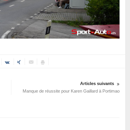
Articles suivants
Manque de réussite pour Karen Gaillard à Portimao